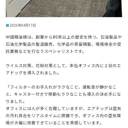
2026年04月17日
中国精油様は、創業から80年以上の歴史を持つ、石油製品や
石油化学製品の製造販売、化学品の蒸留精製、環境保全の受
託業務などを行なうスペシャリストです。
ウイルス対策、花粉対策として、本社オフィス内に２台のエ
アドッグを導入されました。
「フィルターのお手入れがラクなこと、運転音が静かなこ
と、キャスター付きで移動もラクなことも導入の決め手にな
りました。
オフィスには人が多く在籍していますが、エアドッグは空気
の汚れ具合をリアルタイムに把握でき、オフィス内の空気環
境が大幅に改善できていることを実感しています。