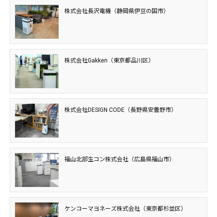
株式会社長沢電機（静岡県伊豆の国市）
株式会社Gakken（東京都品川区）
株式会社DESIGN CODE（長野県安曇野市）
福山北部生コン株式会社（広島県福山市）
ケンコーマヨネーズ株式会社（東京都杉並区）