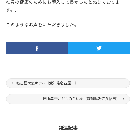
社員の健康のためにも導入して良かったと感じておりま
す。」
このようなお声をいただきました。
←
名古屋東急ホテル（愛知県名古屋市）
岡山紫雲こどもみらい園（滋賀県近江八幡市）
→
関連記事