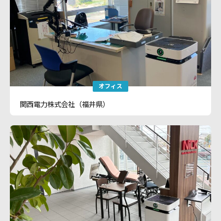
オフィス
関西電力株式会社（福井県）