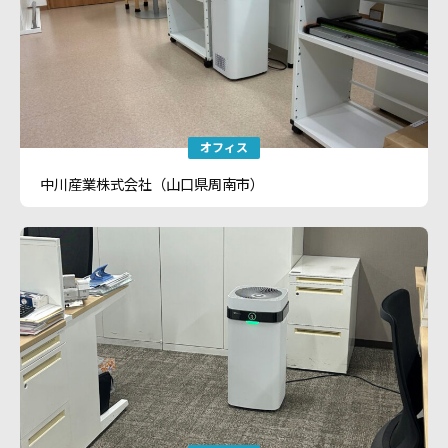
オフィス
中川産業株式会社（山口県周南市）