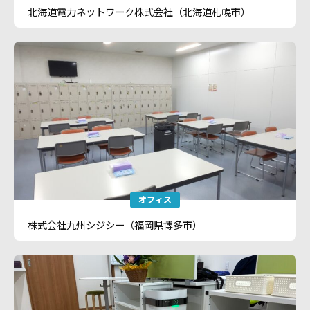
北海道電力ネットワーク株式会社（北海道札幌市）
オフィス
株式会社九州シジシー（福岡県博多市）