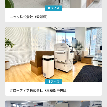
オフィス
ニック株式会社（愛知県）
オフィス
グローディア株式会社（東京都中央区）