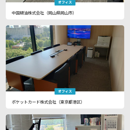
オフィス
中国精油株式会社（岡山県岡山市）
オフィス
ポケットカード株式会社（東京都港区）