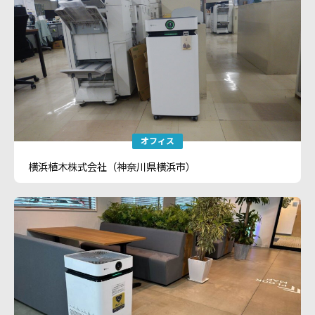
オフィス
横浜植木株式会社（神奈川県横浜市）