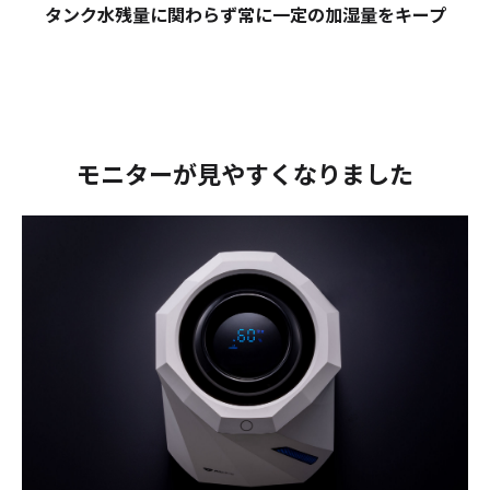
タンク水残量に関わらず常に一定の
加湿量をキープ
モニターが見やすくなりました