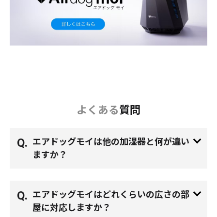
よくある
質問
エアドッグモイは他の加湿器と何が違い
ますか？
エアドッグモイはどれくらいの広さの部
屋に対応しますか？