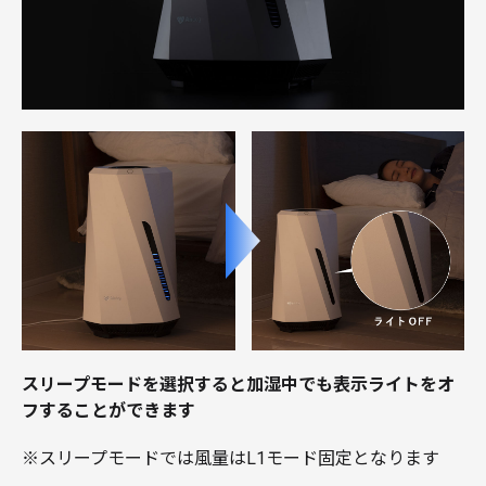
スリープモードを選択すると加湿中でも表示
ライトをオ
フすることができます
※スリープモードでは風量はL1モード固定となります