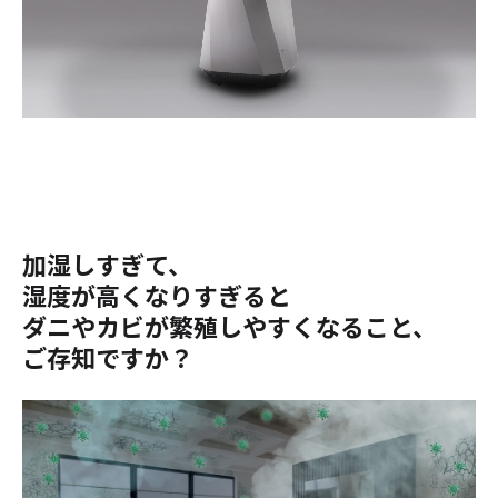
加湿しすぎて、
湿度が高くなりすぎると
ダニやカビが繁殖しやすくなること、
ご存知ですか？