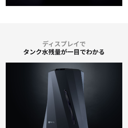
ディスプレイで
タンク水残量が一目でわかる