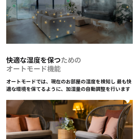
快適な湿度を保つ
ための
オートモード機能
オートモードでは、現在のお部屋の湿度を検知し 最も快
適な環境を保てるように、加湿量の自動調整を行います