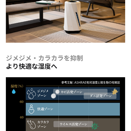
ジメジメ・カラカラを抑制
より快適な湿度へ