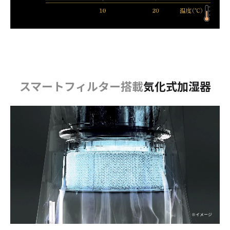
スマートフィルター搭載
気化式加湿器