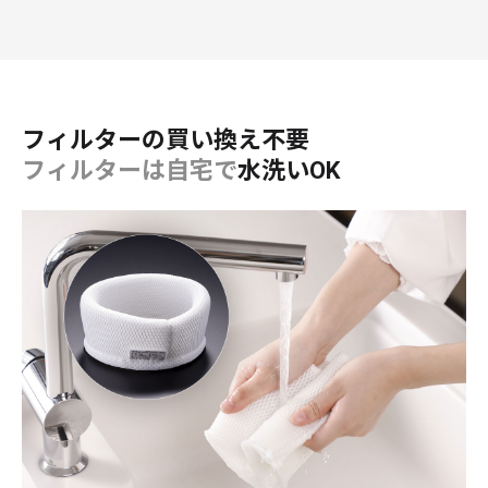
フィルターの買い換え不要
フィルターは自宅で
水洗いOK