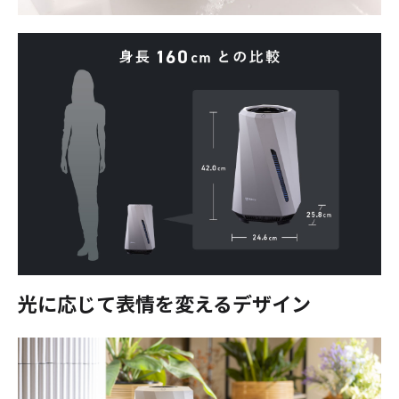
光に応じて表情を変えるデザイン