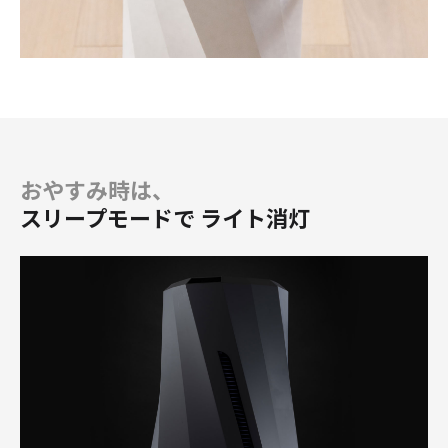
おやすみ時は、
スリープモードで ライト消灯