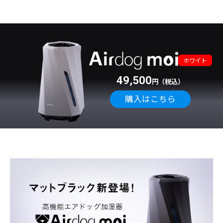
ホワイト
49,500
円（税込）
購入はこちら