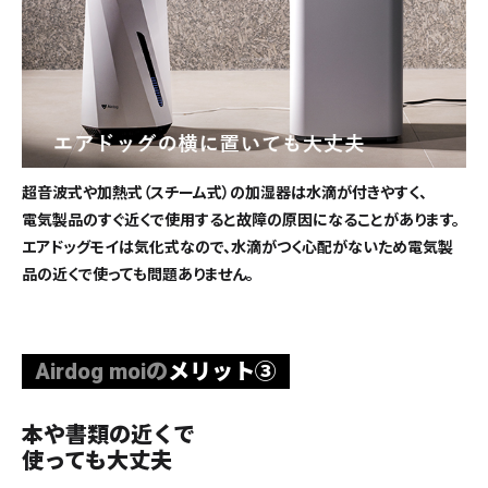
超音波式や加熱式（スチーム式）の加湿器は水滴が付きやすく、
電気製品のすぐ近くで使用すると故障の原因になることがあります。
エアドッグモイは気化式なので、水滴がつく心配がないため電気製
品の近くで使っても問題ありません。
Airdog moiの
メリット③
本や書類の近くで
使っても大丈夫