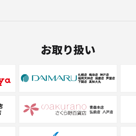
お取り扱い