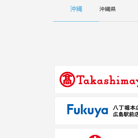
沖縄
沖縄県