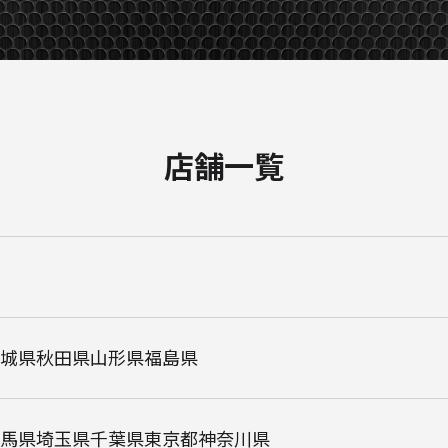
店舗一覧
城県
秋田県
山形県
福島県
馬県
埼玉県
千葉県
東京都
神奈川県