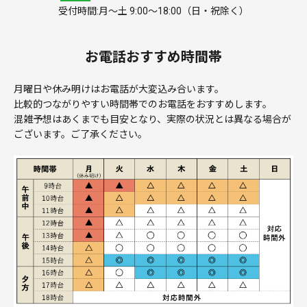
受付時間:月～土 9:00～18:00（日・祝除く）
お電話おすすめ時間帯
月曜日や休み明けはお電話が大変込み合います。
比較的つながりやすい時間帯でのお電話をおすすめします。
混雑予想はあくまでも目安となり、実際の状況とは異なる場合が
ございます。ご了承ください。