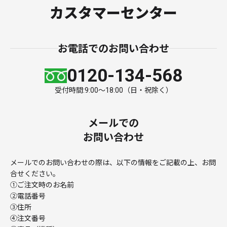
カスタマーセンター
お電話でのお問い合わせ
0120-134-568
受付時間:9:00～18:00（日・祝除く）
メールでの
お問い合わせ
メールでのお問い合わせの際は、以下の情報をご記載の上、
お問
合せください。
①ご注文時のお名前
②電話番号
③住所
④注文番号