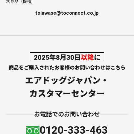
⑤商品（機種）
toiawase@toconnect.co.jp
2025年8月30日
以降
に
商品をご購入されたお客様のお
問い合わせはこちら
エアドッグジャパン・
カスタマーセンター
お電話でのお問い合わせ
0120-333-463