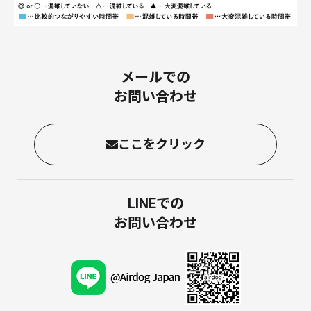
メールでの
お問い合わせ
ここをクリック
LINEでの
お問い合わせ