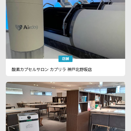
店舗
酸素カプセルサロン カプリラ 神戸北野坂店