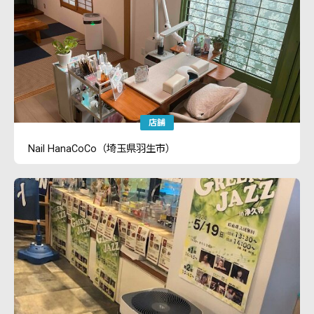
店舗
Nail HanaCoCo（埼玉県羽生市）