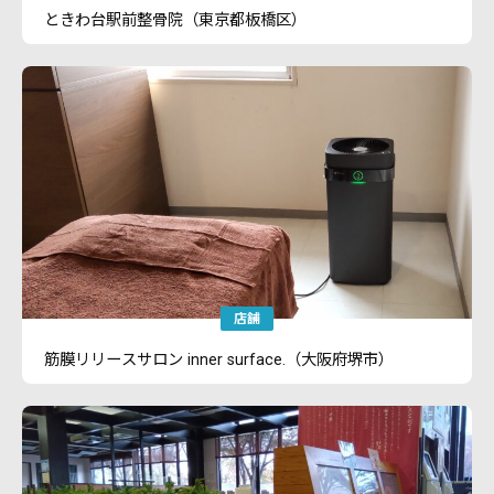
ときわ台駅前整骨院（東京都板橋区）
店舗
筋膜リリースサロン inner surface.（大阪府堺市）