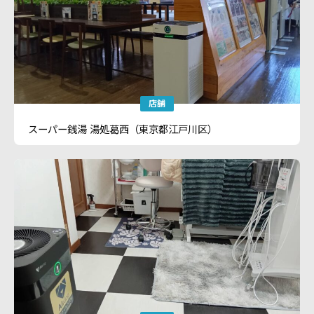
店舗
スーパー銭湯 湯処葛西（東京都江戸川区）