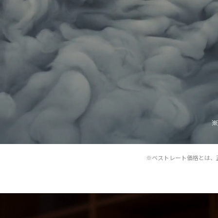
※ベストレート価格とは、