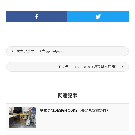
←
犬カフェサモ（大阪市中央区）
エステサロンaloalo（埼玉県本庄市）
→
関連記事
株式会社DESIGN CODE（長野県安曇野市）