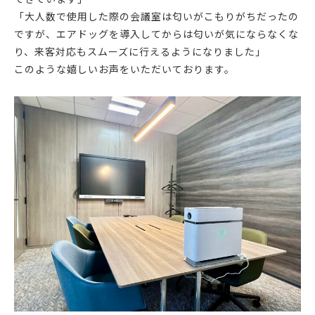
「大人数で使用した際の会議室は匂いがこもりがちだったの
ですが、エアドッグを導入してからは匂いが気にならなくな
り、来客対応もスムーズに行えるようになりました」
このような嬉しいお声をいただいております。