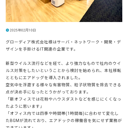
2025年02月10日
グローディア株式会社様はサーバ・ネットワーク・開発・デ
ザインを手掛けるIT関連の企業です。
新型ウイルス流行などを経て、より強力なもので社内のウイ
ルス対策をしたいということから検討を始められ、本社移転
とともにエアドッグを導入されました。
空気中を浮遊する様々な有害物質、粒子状物質を除去できる
点が決め手になったとうかがっております。
「新オフィスでは花粉やハウスダストなどを感じにくくなっ
たように思います」
「オフィス内では四季や時間帯(1時間毎)に合わせて変化し
たBGMが流れており、エアドックの稼働音を気にせず業務が
できています」