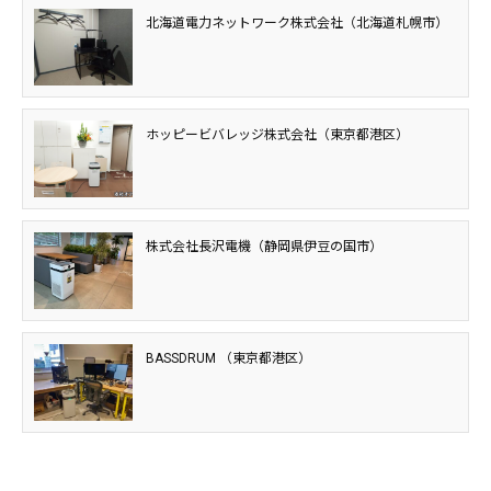
北海道電力ネットワーク株式会社（北海道札幌市）
ホッピービバレッジ株式会社（東京都港区）
株式会社長沢電機（静岡県伊豆の国市）
BASSDRUM （東京都港区）