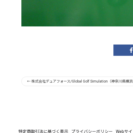
←
株式会社デュアフォース/Global Golf Simulation（神奈川県横浜
特定商取引法に基づく表示
プライバシーボリシー
Webサ