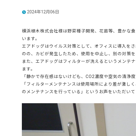
2024年12月06日
横浜植木株式会社様は野菜種子開発、花苗等、豊かな食
います。
エアドッグはウイルス対策として、オフィスに導入をさ
のの、カビが発生したため、使用を中止し、別の対策を
また、エアドッグはフィルターが洗えるというメンテナ
ます。
「静かで存在感はないけども、CO2濃度や空気の清浄
「フィルターメンテナンスは使用場所により差が激しく
のメンテナンスを行っている」というお声をいただいて