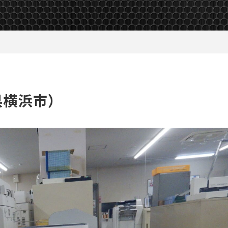
県横浜市）