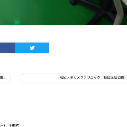
市）
福岡大腸カメラクリニック（福岡県福岡市
イト利用規約