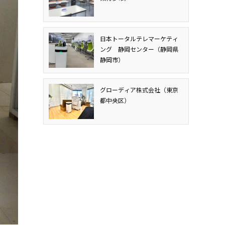
日本トータルテレマーケティ
ング 静岡センター（静岡県
静岡市）
グローディア株式会社（東京
都中央区）