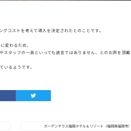
ニングコストを考えて導入を決定されたとのことです。
気に変わるため、
やスタッフの一員といっても過言ではありません、とのお声を頂戴
ているようです。
ガーデンテラス福岡ホテル＆リゾート（福岡県福岡市