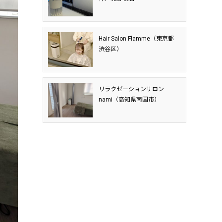
Hair Salon Flamme（東京都
渋谷区）
リラクゼーションサロン
nami（高知県南国市）