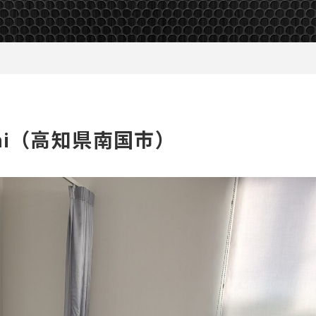
mi（高知県南国市）