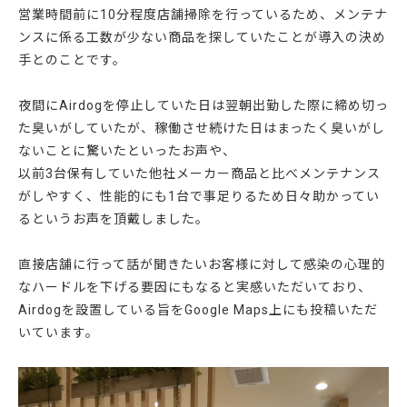
営業時間前に10分程度店舗掃除を行っているため、メンテナ
ンスに係る工数が少ない商品を探していたことが導入の決め
手とのことです。
夜間にAirdogを停止していた日は翌朝出勤した際に締め切っ
た臭いがしていたが、稼働させ続けた日はまったく臭いがし
ないことに驚いたといったお声や、
以前3台保有していた他社メーカー商品と比べメンテナンス
がしやすく、性能的にも1台で事足りるため日々助かってい
るというお声を頂戴しました。
直接店舗に行って話が聞きたいお客様に対して感染の心理的
なハードルを下げる要因にもなると実感いただいており、
Airdogを設置している旨をGoogle Maps上にも投稿いただ
いています。