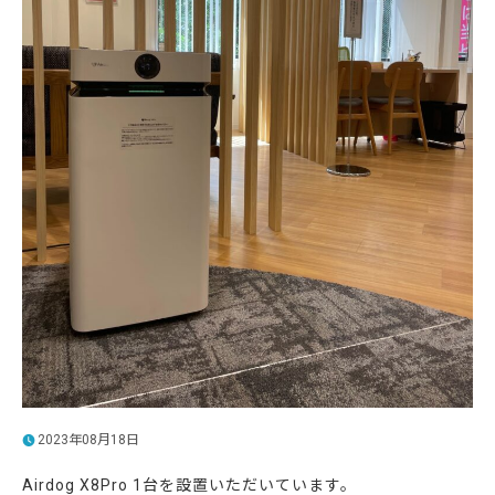
2023年08月18日
Airdog X8Pro 1台を設置いただいています。