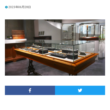
2023年06月28日