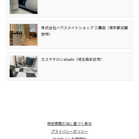
株式会社ハウスメイトショップ 三鷹店（東京都武蔵
野市）
エステサロンaloalo（埼玉県本庄市）
特定商取引法に基づく表示
プライバシーボリシー