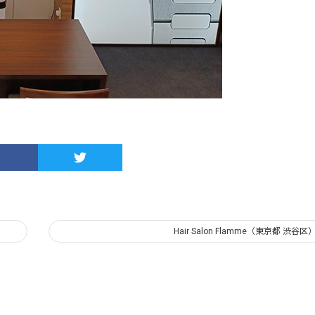
Hair Salon Flamme（東京都 渋谷区