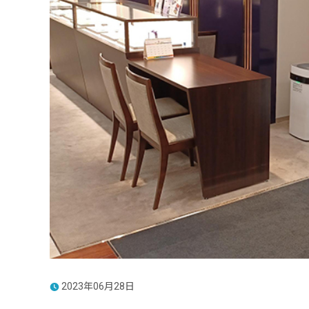
2023年06月28日