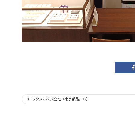
←
ラクスル株式会社（東京都品川区）