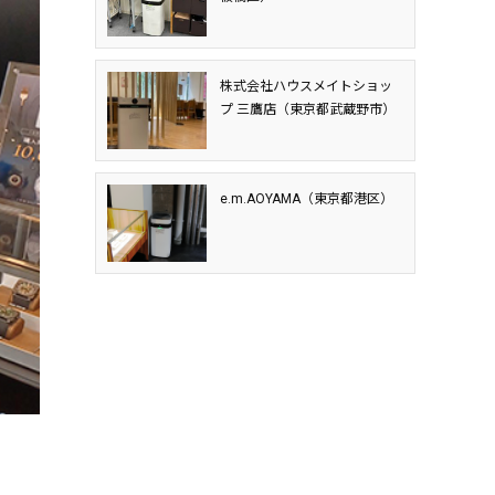
株式会社ハウスメイトショッ
プ 三鷹店（東京都武蔵野市）
e.m.AOYAMA（東京都港区）