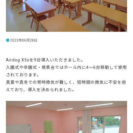
2023年06月28日
Airdog X5sを9台導入いただきました。
入園式や卒園式・発表会ではホール内に4～6台移動して使用
されております。
真夏や真冬での常時換気が難しく、短時間の換気に不安を抱
えており、導入を決められました。