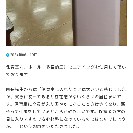
2024年06月19日
保育室内、ホール（多目的室）でエアドッグを使用して頂い
ております。
園長先生からは「保育室に入れたときは大きいと感じました
が、実際に使ってみると存在感がないくらいの居住まいで
す。保育室に全員が入り賑やかになったときは赤くなり、頑
張って仕事をしているところが頼もしいです。保護者の方の
目に入りますので安心材料になっているのではないでしょう
か。」というお声をいただきました。