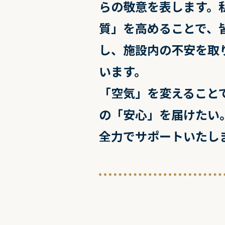
らの敬意を表します。
質」を高めることで、
し、施設内の不安を取
います。
「空気」を変えること
の「安心」を届けたい
全力でサポートいたし