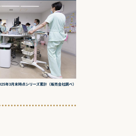
025年3月末時点シリーズ累計（販売会社調べ）